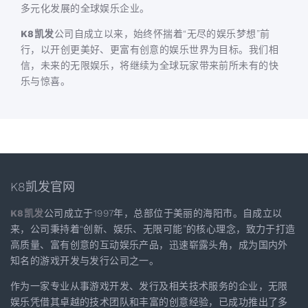
多元化发展的全球娱乐企业。
K8凯发
公司自成立以来，始终怀揣着“无尽的娱乐梦想”前
行，以开创更美好、更富有创意的娱乐世界为目标。我们相
信，未来的无限娱乐，将继续为全球玩家带来前所未有的快
乐与惊喜。
K8凯发官网
K8凯发
公司成立于1997年，总部位于美丽的海阳市。自成立以
来，公司秉持着“创新、娱乐、无限可能”的核心理念，致力于打造
高质量、富有创意的互动娱乐产品，迅速崭露头角，成为国内外
知名的游戏开发与发行公司之一。
作为一家专业从事游戏开发、发行及相关技术服务的企业，无限
娱乐凭借其卓越的技术团队和丰富的创意经验，已成功推出了多