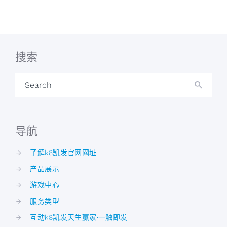
搜索
Search
导航
了解k8凯发官网网址
产品展示
游戏中心
服务类型
互动k8凯发天生赢家·一触即发