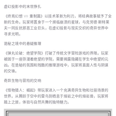
虚幻投影中的末世挣扎
《终焉幻想 VII 重制篇》以技术革新为利刃，将经典故事赋予了全
新的生命。玩家将置身于一个濒临崩溃的星球，与克劳德·斯特莱
夫一同反抗邪恶工业巨头，在虚幻投影与现实交织的奇异世界中
寻求光明。
诡秘之境中的悬疑推理
《弹丸论破：绝望学院》打破了传统文字冒险游戏的界限。玩家
被困于一座弥漫着绝望的学院，需要揭露隐藏在学生中绝望的元
凶。在诡秘的氛围和残酷的推理游戏中，玩家将直面人性与阴谋
的交锋。
奇异生物与冒险的交响
《怪物猎人：崛起》带玩家进入一个充满奇异生物和壮丽场景的
世界。从腾跃于空中的雷鸟到栖息于熔岩之中的熔岩兽，玩家将
踏上之旅，体验与自然共舞的独特魅力。