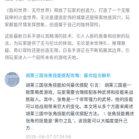
《我的世界：无尽世界》释放了玩家的创造力，打造了一个无限
延伸的沙盒世界。无论是建造宏伟的城堡还是探索地底洞穴，玩
家都能尽情发挥想象，创造属于自己的独特冒险。
这些最新日系手游以其精湛的技术、引人入胜的故事和创新的玩
法，为玩家提供了无与伦比的体验。无论是末世挣扎、推理悬
疑、奇幻冒险还是创造无限，日系手游正在不断拓展其边界，引
领玩家进入一个前所未有的游戏天地。
胡莱三国张角技能搭配攻略：最优组合解析
胡莱三国张角技能如何最优搭配 引言： 胡莱三国是一
款策略类游戏，玩家需要合理搭配各种武将和技能来战
胜敌人。其中，张角是一个非常强力的武将，他的技能
可以给战局带来巨大的变化。本文将从多个方面来阐述
胡莱三国中张角技能的最优搭配方法。 1. 张角技能概述
张角的技能是“黄巾之乱”，该技能可以大幅度提升己
方...
2025-06-07 07:24:56