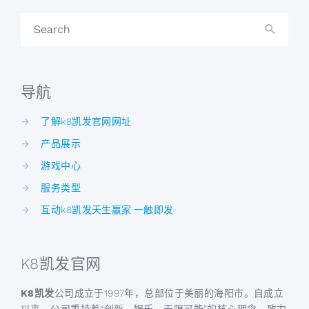
Search
导航
了解k8凯发官网网址
产品展示
游戏中心
服务类型
互动k8凯发天生赢家·一触即发
K8凯发官网
K8凯发
公司成立于1997年，总部位于美丽的海阳市。自成立