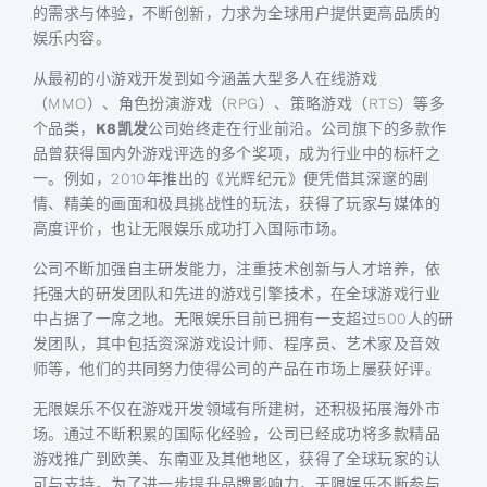
的需求与体验，不断创新，力求为全球用户提供更高品质的
娱乐内容。
从最初的小游戏开发到如今涵盖大型多人在线游戏
（MMO）、角色扮演游戏（RPG）、策略游戏（RTS）等多
个品类，
K8凯发
公司始终走在行业前沿。公司旗下的多款作
品曾获得国内外游戏评选的多个奖项，成为行业中的标杆之
一。例如，2010年推出的《光辉纪元》便凭借其深邃的剧
情、精美的画面和极具挑战性的玩法，获得了玩家与媒体的
高度评价，也让无限娱乐成功打入国际市场。
公司不断加强自主研发能力，注重技术创新与人才培养，依
托强大的研发团队和先进的游戏引擎技术，在全球游戏行业
中占据了一席之地。无限娱乐目前已拥有一支超过500人的研
发团队，其中包括资深游戏设计师、程序员、艺术家及音效
师等，他们的共同努力使得公司的产品在市场上屡获好评。
无限娱乐不仅在游戏开发领域有所建树，还积极拓展海外市
场。通过不断积累的国际化经验，公司已经成功将多款精品
游戏推广到欧美、东南亚及其他地区，获得了全球玩家的认
可与支持。为了进一步提升品牌影响力，无限娱乐不断参与