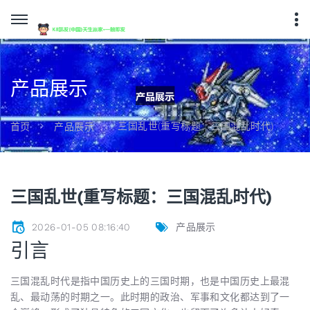
产品展示
三国乱世(重写标题：三国混乱时代)
首页
产品展示
三国乱世(重写标题：三国混乱时代)
2026-01-05 08:16:40
产品展示
引言
三国混乱时代是指中国历史上的三国时期，也是中国历史上最混
乱、最动荡的时期之一。此时期的政治、军事和文化都达到了一