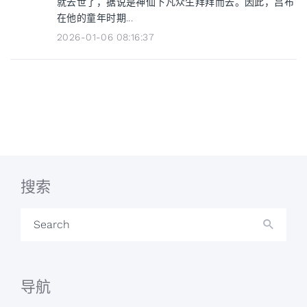
就去世了，据说是神仙下凡众生拜拜而去。因此，吕布
在他的童年时期...
2026-01-06 08:16:37
搜索
Search
导航