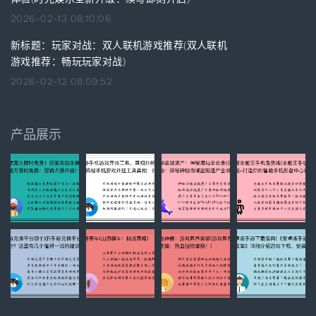
2026-02-13 08:10:06
新标题：玩家对战：双人联机游戏推荐(双人联机
游戏推荐：畅玩玩家对战)
2026-02-12 08:09:52
产品展示