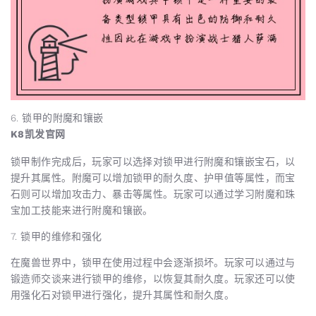
6. 锁甲的附魔和镶嵌
K8凯发官网
锁甲制作完成后，玩家可以选择对锁甲进行附魔和镶嵌宝石，以
提升其属性。附魔可以增加锁甲的耐久度、护甲值等属性，而宝
石则可以增加攻击力、暴击等属性。玩家可以通过学习附魔和珠
宝加工技能来进行附魔和镶嵌。
7. 锁甲的维修和强化
在魔兽世界中，锁甲在使用过程中会逐渐损坏。玩家可以通过与
锻造师交谈来进行锁甲的维修，以恢复其耐久度。玩家还可以使
用强化石对锁甲进行强化，提升其属性和耐久度。