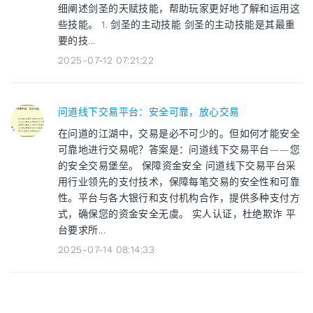
细阐述剑圣的天赋技能，帮助玩家更好地了解和运用这
些技能。 1. 剑圣的主动技能 剑圣的主动技能是其最重
要的技...
2025-07-12 07:21:22
问道线下交易平台：安全可靠，放心交易
在问道的江湖中，交易是必不可少的。但如何才能安全
可靠地进行交易呢？答案是：问道线下交易平台——您
的安全交易堡垒。 保障资金安全 问道线下交易平台采
用行业领先的支付技术，保障每笔交易的安全性和可靠
性。平台与各大银行和支付机构合作，提供多种支付方
式，确保您的资金安全无虞。 实人认证，杜绝欺诈 平
台要求所...
2025-07-14 08:14:33