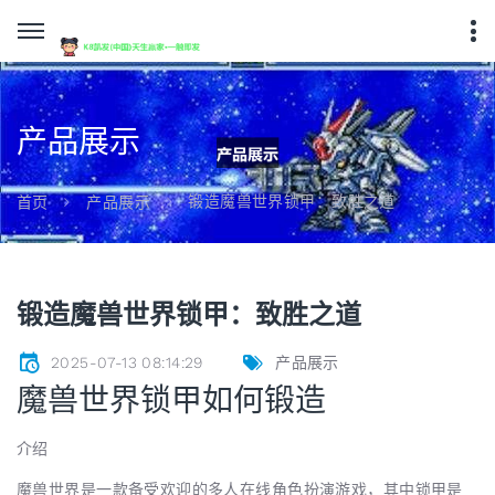
产品展示
锻造魔兽世界锁甲：致胜之道
首页
产品展示
锻造魔兽世界锁甲：致胜之道
2025-07-13 08:14:29
产品展示
魔兽世界锁甲如何锻造
介绍
魔兽世界是一款备受欢迎的多人在线角色扮演游戏，其中锁甲是